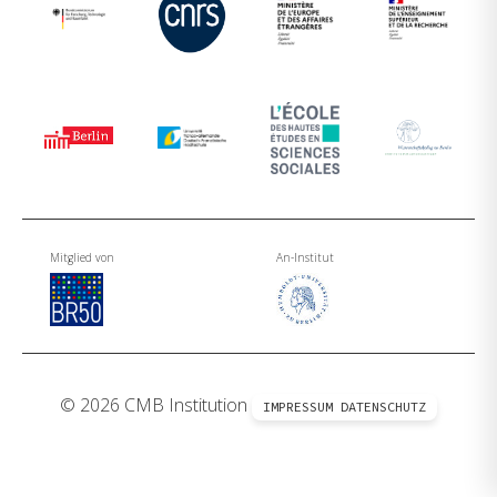
Mitglied von
An-Institut
© 2026 CMB Institution
IMPRESSUM
DATENSCHUTZ