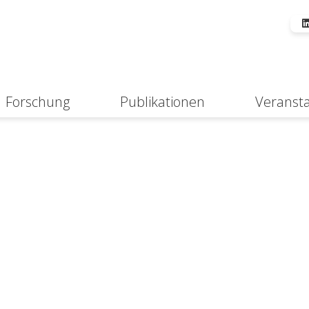
Forschung
Publikationen
Veranst
Suche