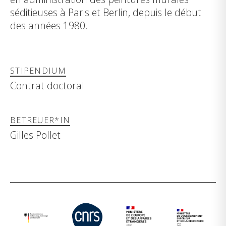
séditieuses à Paris et Berlin, depuis le début
des années 1980.
STIPENDIUM
Contrat doctoral
BETREUER*IN
Gilles Pollet