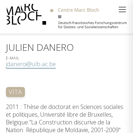
Suche
JULIEN DANERO
E-MAIL
jdaneroi@ulb.ac.be
VITA
2011 : Thèse de doctorat en Sciences sociales
et politiques, Université libre de Bruxelles,
Belgique."La Construction discurive de la
Nation. République de Moldavie, 2001-2009"