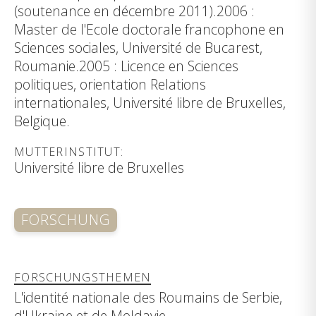
(soutenance en décembre 2011).2006 :
Master de l'Ecole doctorale francophone en
Sciences sociales, Université de Bucarest,
Roumanie.2005 : Licence en Sciences
politiques, orientation Relations
internationales, Université libre de Bruxelles,
Belgique.
MUTTERINSTITUT:
Université libre de Bruxelles
FORSCHUNG
FORSCHUNGSTHEMEN
L'identité nationale des Roumains de Serbie,
d'Ukraine et de Moldavie.