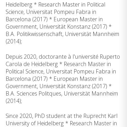
Heidelberg * Research Master in Political
Science, Universitat Pompeu Fabra in
Barcelona (2017) * European Master in
Government, Universität Konstanz (2017) *
B.A. Politikwissenschaft, Universität Mannheim
(2014);
Depuis 2020, doctorante à l'université Ruperto
Carola de Heidelberg * Research Master in
Political Science, Universitat Pompeu Fabra in
Barcelona (2017) * European Master in
Government, Universität Konstanz (2017) *
B.A. Sciences Politques, Universität Mannheim
(2014);
Since 2020, PhD student at the Ruprecht Karl
University of Heidelberg * Research Master in