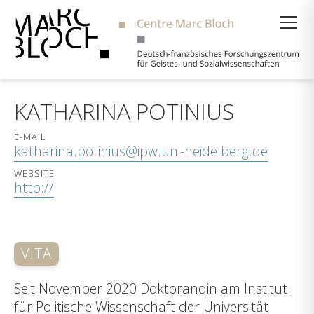
Suche
KATHARINA POTINIUS
E-MAIL
katharina.potinius@ipw.uni-heidelberg.de
WEBSITE
http://
VITA
Seit November 2020 Doktorandin am Institut
für Politische Wissenschaft der Universität