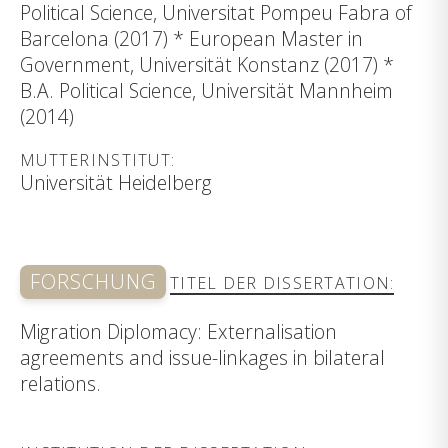
Political Science, Universitat Pompeu Fabra of
Barcelona (2017) * European Master in
Government, Universität Konstanz (2017) *
B.A. Political Science, Universität Mannheim
(2014)
MUTTERINSTITUT:
Universität Heidelberg
FORSCHUNG
TITEL DER DISSERTATION:
Migration Diplomacy: Externalisation
agreements and issue-linkages in bilateral
relations.