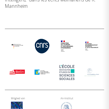
Mannheim
Mitglied von
An-Institut