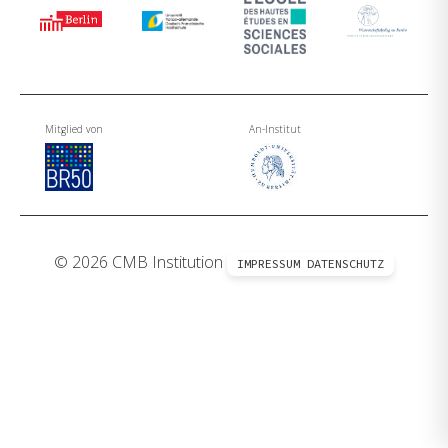
Mitglied von
An-Institut
© 2026 CMB Institution
IMPRESSUM
DATENSCHUTZ