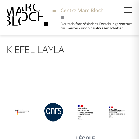
Suche
KIEFEL LAYLA