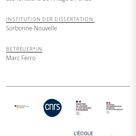
INSTITUTION DER DISSERTATION:
Sorbonne-Nouvelle
BETREUER*IN
Marc Ferro