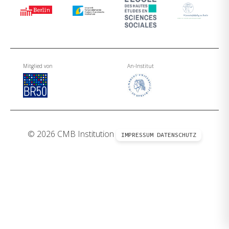
Mitglied von
An-Institut
© 2026 CMB Institution
IMPRESSUM
DATENSCHUTZ