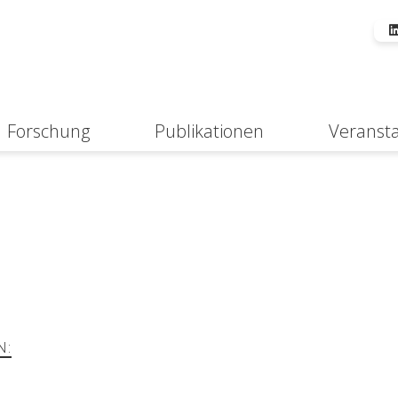
Forschung
Publikationen
Veranst
Suche
N: