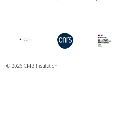
© 2026 CMB Institution