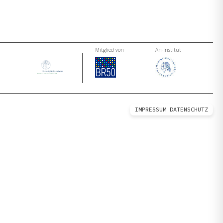
Mitglied von
An-Institut
IMPRESSUM
DATENSCHUTZ