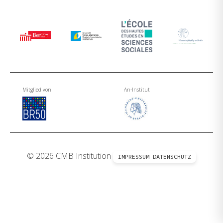
Mitglied von
An-Institut
© 2026 CMB Institution
IMPRESSUM
DATENSCHUTZ