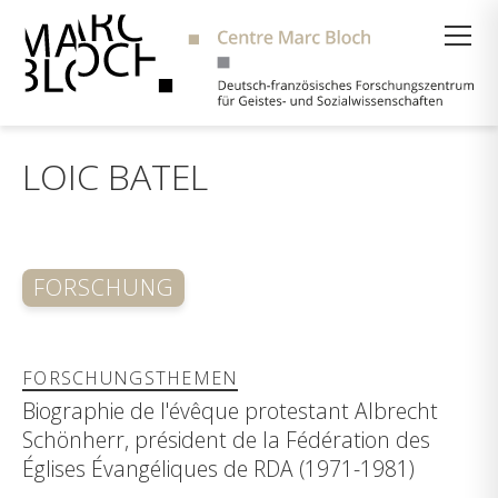
Suche
LOIC BATEL
FORSCHUNG
FORSCHUNGSTHEMEN
Biographie de l'évêque protestant Albrecht
Schönherr, président de la Fédération des
Églises Évangéliques de RDA (1971-1981)