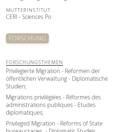
MUTTERINSTITUT:
CERI - Sciences Po
FORSCHUNG
FORSCHUNGSTHEMEN
Privilegierte Migration - Reformen der
öffentlichen Verwaltung - Diplomatische
Studien;
Migrations privilégiées - Réformes des
administrations publiques - Etudes
diplomatiques;
Privileged Migration - Reforms of State
bureaucracies - Diplomatic Studies