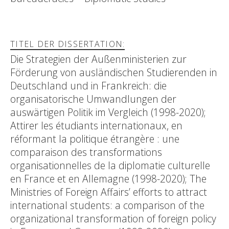
TITEL DER DISSERTATION:
Die Strategien der Außenministerien zur
Förderung von ausländischen Studierenden in
Deutschland und in Frankreich: die
organisatorische Umwandlungen der
auswärtigen Politik im Vergleich (1998-2020);
Attirer les étudiants internationaux, en
réformant la politique étrangère : une
comparaison des transformations
organisationnelles de la diplomatie culturelle
en France et en Allemagne (1998-2020); The
Ministries of Foreign Affairs’ efforts to attract
international students: a comparison of the
organizational transformation of foreign policy