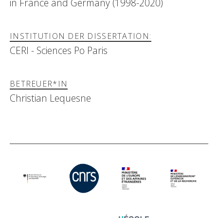
in France and Germany (1998-2020)
INSTITUTION DER DISSERTATION:
CERI - Sciences Po Paris
BETREUER*IN
Christian Lequesne