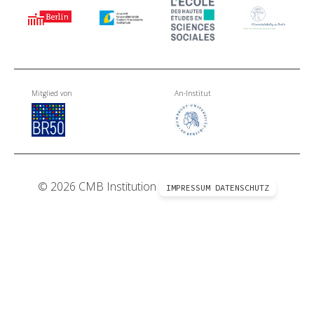
Mitglied von
An-Institut
© 2026 CMB Institution
IMPRESSUM
DATENSCHUTZ