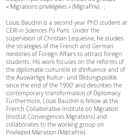
« Migrations privilégiées » (MigraPriv). ;
Louis Baudrin is a second year PhD student at
CERI in Sciences Po Paris. Under the
supervision of Christian Lequesne, he studies
the strategies of the French and German
ministries of Foreign Affairs to attract foreign
students. His work focuses on the reforms of
the diplomatie culturelle et d’influence and of
the Auswärtige Kultur- und Bildungspolitik
since the end of the 1990’ and describes the
contemporary transformation of Diplomacy.
Furthermore, Louis Baudrin is fellow at the
French Collaborative Institute on Migration
(Institut Convergences Migrations) and
collaborates to the working group on
Privileged Migration (MigraPriv).