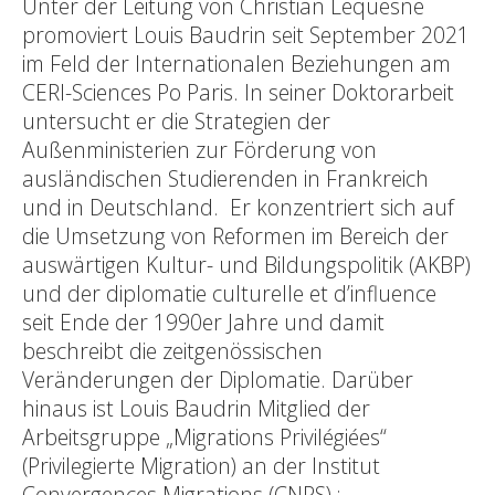
Unter der Leitung von Christian Lequesne
promoviert Louis Baudrin seit September 2021
im Feld der Internationalen Beziehungen am
CERI-Sciences Po Paris. In seiner Doktorarbeit
untersucht er die Strategien der
Außenministerien zur Förderung von
ausländischen Studierenden in Frankreich
und in Deutschland. Er konzentriert sich auf
die Umsetzung von Reformen im Bereich der
auswärtigen Kultur- und Bildungspolitik (AKBP)
und der diplomatie culturelle et d’influence
seit Ende der 1990er Jahre und damit
beschreibt die zeitgenössischen
Veränderungen der Diplomatie. Darüber
hinaus ist Louis Baudrin Mitglied der
Arbeitsgruppe „Migrations Privilégiées“
(Privilegierte Migration) an der Institut
Convergences Migrations (CNRS).;