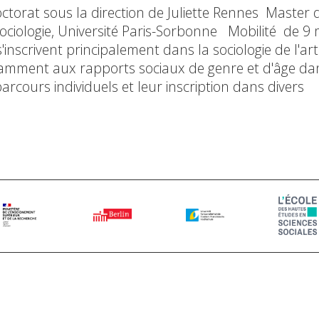
ctorat sous la direction de Juliette Rennes Master 
 sociologie, Université Paris-Sorbonne Mobilité de 9
inscrivent principalement dans la sociologie de l'art
notamment aux rapports sociaux de genre et d'âge da
rcours individuels et leur inscription dans divers