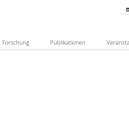
Forschung
Publikationen
Veranst
Suche