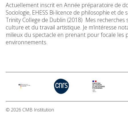
Actuellement inscrit en Année préparatoire de do
Sociologie, EHESS Bi-licence de philosophie et de
Trinity College de Dublin (2018) Mes recherches s'
culture et du travail artistique. Je m'intéresse 
milieux du spectacle en prenant pour focale les pa
environnements.
© 2026 CMB Institution