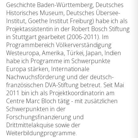
Geschichte Baden-Württemberg, Deutsches
Historisches Museum, Deutsches Übersee-
Institut, Goethe Institut Freiburg) habe ich als
Projektassistentin in der Robert Bosch Stiftung
in Stuttgart gearbeitet (2006-2011). Im
Programmbereich Völkerverständigung
Westeuropa, Amerika, Türkei, Japan, Indien
habe ich Programme im Schwerpunkte
Europa stärken, Internationale
Nachwuchsförderung und der deutsch-
französischen DVA-Stiftung betreut. Seit Mai
2011 bin ich als Projektkoordinatorin am
Centre Marc Bloch tätig - mit zusätzlichen
Schwerpunkten in der
Forschungsfinanzierung und
Drittmittelakquise sowie der
Weiterbildungprogramme.