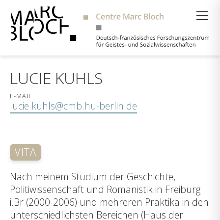
Suche
LUCIE KUHLS
E-MAIL
lucie.kuhls@cmb.hu-berlin.de
VITA
Nach meinem Studium der Geschichte,
Politiwissenschaft und Romanistik in Freiburg
i.Br (2000-2006) und mehreren Praktika in den
unterschiedlichsten Bereichen (Haus der