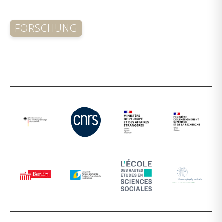
FORSCHUNG