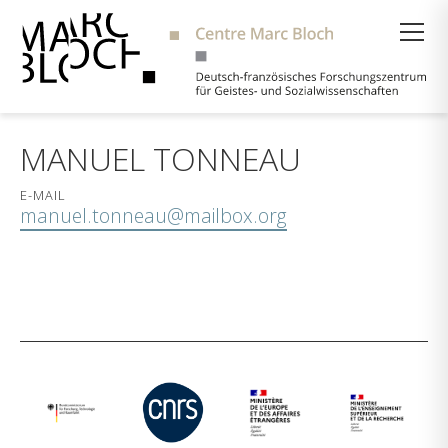
Suche
MANUEL TONNEAU
E-MAIL
manuel.tonneau@mailbox.org