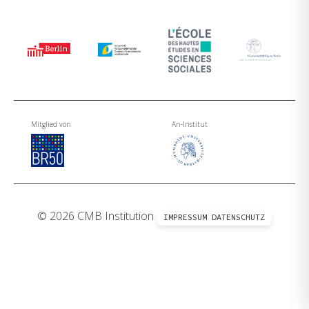
Mitglied von
An-Institut
© 2026 CMB Institution
IMPRESSUM
DATENSCHUTZ