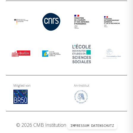
Mitglied von
An-Institut
© 2026 CMB Institution
IMPRESSUM
DATENSCHUTZ