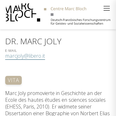
Suche
DR. MARC JOLY
E-MAIL
marcjoly@libero.it
VITA
Marc Joly promovierte in Geschichte an der
Ecole des hautes études en sciences sociales
(EHESS, Paris, 2010). Er widmete seiner
Dissertation einer Biographie von Norbert Elias