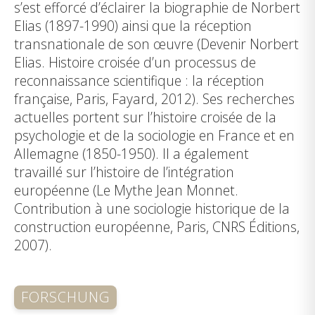
s’est efforcé d’éclairer la biographie de Norbert
Elias (1897-1990) ainsi que la réception
transnationale de son œuvre (Devenir Norbert
Elias. Histoire croisée d’un processus de
reconnaissance scientifique : la réception
française, Paris, Fayard, 2012). Ses recherches
actuelles portent sur l’histoire croisée de la
psychologie et de la sociologie en France et en
Allemagne (1850-1950). Il a également
travaillé sur l’histoire de l’intégration
européenne (Le Mythe Jean Monnet.
Contribution à une sociologie historique de la
construction européenne, Paris, CNRS Éditions,
2007).
FORSCHUNG