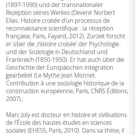
(1897-1990) und der transnationaler
Rezeption seines Werkes (Devenir Norbert
Elias. Histoire croisée d’un processus de
reconnaissance scientifique : la réception
française, Paris, Fayard, 2012). Zurzeit forscht
er über die ‚histoire croisée’ der Psychologie
und der Soziologie in Deutschland und
Frankreich (1850-1950). Er hat auch über die
Geschichte der Europäischen Integration
gearbeitet (Le Mythe Jean Monnet.
Contribution à une sociologie historique de la
construction européenne, Paris, CNRS Éditions,
2007).;
Marc Joly est docteur en histoire et civilisations
de l’École des hautes études en sciences
sociales (EHESS, Paris, 2010). Dans sa thèse, il