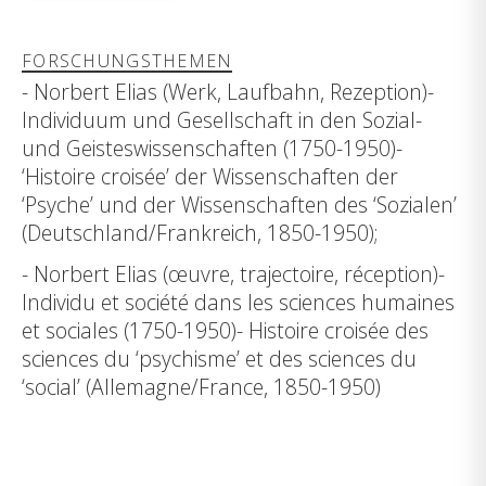
FORSCHUNGSTHEMEN
- Norbert Elias (Werk, Laufbahn, Rezeption)-
Individuum und Gesellschaft in den Sozial-
und Geisteswissenschaften (1750-1950)-
‘Histoire croisée’ der Wissenschaften der
‘Psyche’ und der Wissenschaften des ‘Sozialen’
(Deutschland/Frankreich, 1850-1950);
- Norbert Elias (œuvre, trajectoire, réception)-
Individu et société dans les sciences humaines
et sociales (1750-1950)- Histoire croisée des
sciences du ‘psychisme’ et des sciences du
‘social’ (Allemagne/France, 1850-1950)