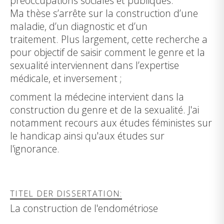
préoccupations sociales et publiques.
Ma thèse s’arrête sur la construction d’une
maladie, d’un diagnostic et d’un
traitement. Plus largement, cette recherche a
pour objectif de saisir comment le genre et la
sexualité interviennent dans l’expertise
médicale, et inversement ;
comment la médecine intervient dans la
construction du genre et de la sexualité. J'ai
notamment recours aux études féministes sur
le handicap ainsi qu'aux études sur
l'ignorance.
TITEL DER DISSERTATION:
La construction de l'endométriose