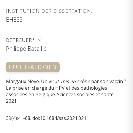
INSTITUTION DER DISSERTATION:
EHESS
BETREUER*IN
Philippe Bataille
PUBLIKATIONEN
Margaux Nève. Un virus
mis en scène
par son vaccin ?
La prise en charge du HPV et des pathologies
associées en Belgique. Sciences sociales et santé.
2021;
39(4):41-68. doi:10.1684/sss.2021.0211