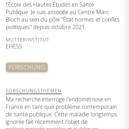
l'École des Hautes Études en Santé
Publique. Je suis associée au Centre Marc
Bloch au sein du pôle "État normes et conflits
politiques" depuis octobre 2021.
MUTTERINSTITUT:
EHESS
FORSCHUNG
FORSCHUNGSTHEMEN
Ma recherche interroge l’endométriose en
France en tant que problème contemporain
de santé publique. Cette maladie longtemps
ignorée fait récemment l’objet de