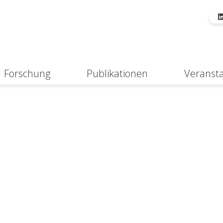
Forschung
Publikationen
Veranst
Suche