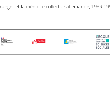
l’étranger et la mémoire collective allemande, 1989-1