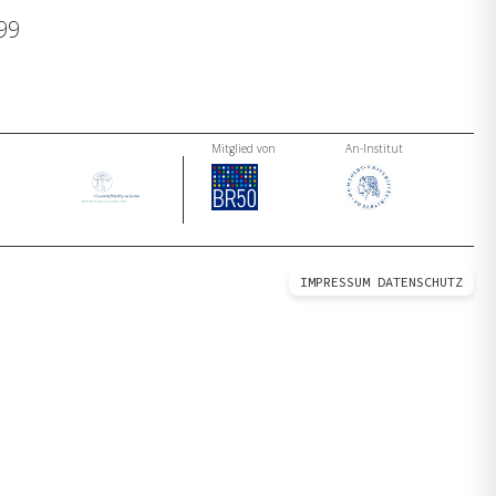
999
Mitglied von
An-Institut
IMPRESSUM
DATENSCHUTZ