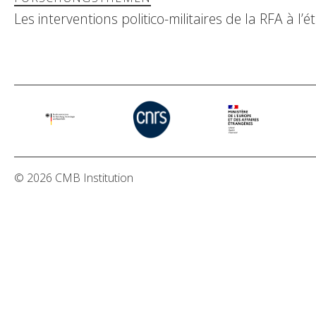
Les interventions politico-militaires de la RFA à 
© 2026 CMB Institution