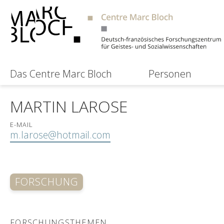
Das Centre Marc Bloch
Personen
MARTIN LAROSE
E-MAIL
m.larose@hotmail.com
FORSCHUNG
FORSCHUNGSTHEMEN