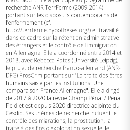
recherche ANR TerrFerme (2009-2014)
portant sur les dispositifs contemporains de
l'enfermement (cf.
http://terrferme.hypotheses.org/) et travaillé
dans ce cadre sur la rétention administrative
des étrangers et le contrôle de l'immigration
en Allemagne. Elle a coordonné entre 2014 et
2018, avec Rebecca Pates (Université Leipzig),
le projet de recherche franco-allemand (ANR-
DFG) ProsCrim portant sur "La traite des êtres
humains saisie par les institutions. Une
comparaison France-Allemagne". Elle a dirigé
de 2017 à 2020 la revue Champ Pénal / Penal
Field et est depuis 2020 directrice adjointe du
Cesdip. Ses thèmes de recherche incluent le
contrôle des migrations, la prostitution, la
traite à des fins d'exploitation sexuelle, le