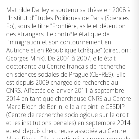
Mathilde Darley a soutenu sa thèse en 2008 à
l'Institut d'Etudes Politiques de Paris (Sciences
Po), sous le titre "Frontière, asile et détention
des étrangers. Le contrôle étatique de
l’immigration et son contournement en
Autriche et en République tchèque" (direction :
Georges Mink). De 2004 à 2007, elle était
doctorante au Centre français de recherche
en sciences sociales de Prague (CEFRES). Elle
est depuis 2009 chargée de recherche au
CNRS. Affectée de janvier 2011 à septembre
2014 en tant que chercheuse CNRS au Centre
Marc Bloch de Berlin, elle a rejoint le CESDIP
(Centre de recherche sociologique sur le droit
et les institutions pénales) en septembre 2014
et est depuis chercheuse associée au Centre
Marc Bloch. Elle a participé au programme de