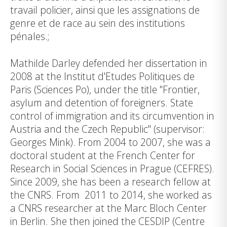
travail policier, ainsi que les assignations de
genre et de race au sein des institutions
pénales.;
Mathilde Darley defended her dissertation in
2008 at the Institut d'Etudes Politiques de
Paris (Sciences Po), under the title "Frontier,
asylum and detention of foreigners. State
control of immigration and its circumvention in
Austria and the Czech Republic" (supervisor:
Georges Mink). From 2004 to 2007, she was a
doctoral student at the French Center for
Research in Social Sciences in Prague (CEFRES).
Since 2009, she has been a research fellow at
the CNRS. From 2011 to 2014, she worked as
a CNRS researcher at the Marc Bloch Center
in Berlin. She then joined the CESDIP (Centre