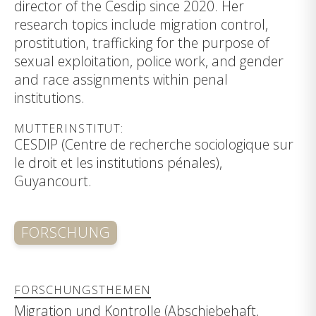
director of the Cesdip since 2020. Her
research topics include migration control,
prostitution, trafficking for the purpose of
sexual exploitation, police work, and gender
and race assignments within penal
institutions.
MUTTERINSTITUT:
CESDIP (Centre de recherche sociologique sur
le droit et les institutions pénales),
Guyancourt.
FORSCHUNG
FORSCHUNGSTHEMEN
Migration und Kontrolle (Abschiebehaft,