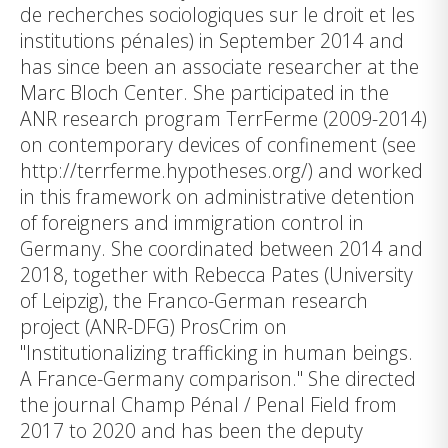
de recherches sociologiques sur le droit et les
institutions pénales) in September 2014 and
has since been an associate researcher at the
Marc Bloch Center. She participated in the
ANR research program TerrFerme (2009-2014)
on contemporary devices of confinement (see
http://terrferme.hypotheses.org/) and worked
in this framework on administrative detention
of foreigners and immigration control in
Germany. She coordinated between 2014 and
2018, together with Rebecca Pates (University
of Leipzig), the Franco-German research
project (ANR-DFG) ProsCrim on
"Institutionalizing trafficking in human beings.
A France-Germany comparison." She directed
the journal Champ Pénal / Penal Field from
2017 to 2020 and has been the deputy