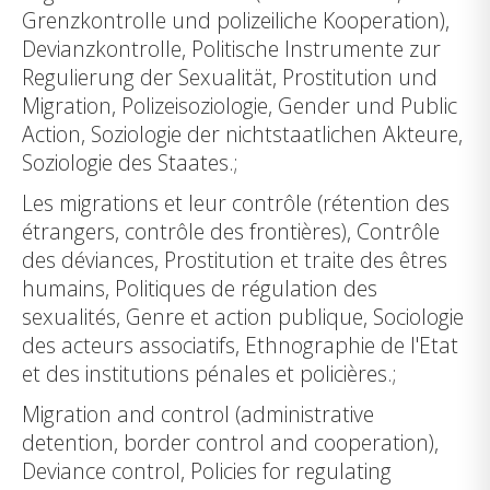
Grenzkontrolle und polizeiliche Kooperation),
Devianzkontrolle, Politische Instrumente zur
Regulierung der Sexualität, Prostitution und
Migration, Polizeisoziologie, Gender und Public
Action, Soziologie der nichtstaatlichen Akteure,
Soziologie des Staates.;
Les migrations et leur contrôle (rétention des
étrangers, contrôle des frontières), Contrôle
des déviances, Prostitution et traite des êtres
humains, Politiques de régulation des
sexualités, Genre et action publique, Sociologie
des acteurs associatifs, Ethnographie de l'Etat
et des institutions pénales et policières.;
Migration and control (administrative
detention, border control and cooperation),
Deviance control, Policies for regulating