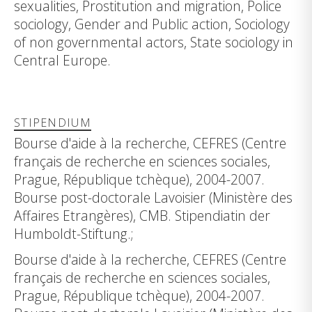
sexualities, Prostitution and migration, Police
sociology, Gender and Public action, Sociology
of non governmental actors, State sociology in
Central Europe.
STIPENDIUM
Bourse d'aide à la recherche, CEFRES (Centre
français de recherche en sciences sociales,
Prague, République tchèque), 2004-2007.
Bourse post-doctorale Lavoisier (Ministère des
Affaires Etrangères), CMB. Stipendiatin der
Humboldt-Stiftung.;
Bourse d'aide à la recherche, CEFRES (Centre
français de recherche en sciences sociales,
Prague, République tchèque), 2004-2007.