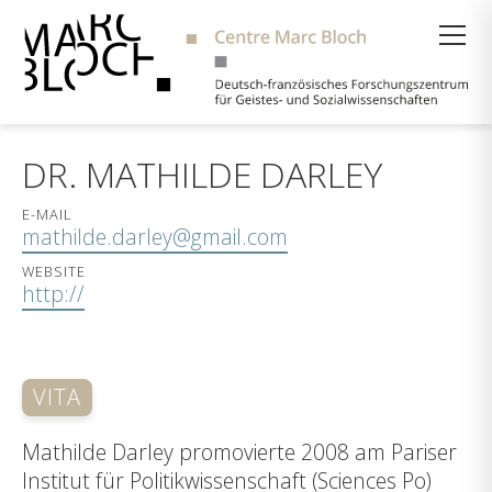
Suche
DR. MATHILDE DARLEY
E-MAIL
mathilde.darley@gmail.com
WEBSITE
http://
VITA
Mathilde Darley promovierte 2008 am Pariser
Institut für Politikwissenschaft (Sciences Po)