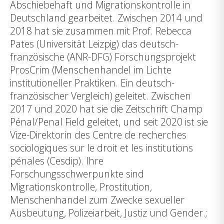
Abschiebehaft und Migrationskontrolle in
Deutschland gearbeitet. Zwischen 2014 und
2018 hat sie zusammen mit Prof. Rebecca
Pates (Universität Leizpig) das deutsch-
französische (ANR-DFG) Forschungsprojekt
ProsCrim (Menschenhandel im Lichte
institutioneller Praktiken. Ein deutsch-
französischer Vergleich) geleitet. Zwischen
2017 und 2020 hat sie die Zeitschrift Champ
Pénal/Penal Field geleitet, und seit 2020 ist sie
Vize-Direktorin des Centre de recherches
sociologiques sur le droit et les institutions
pénales (Cesdip). Ihre
Forschungsschwerpunkte sind
Migrationskontrolle, Prostitution,
Menschenhandel zum Zwecke sexueller
Ausbeutung, Polizeiarbeit, Justiz und Gender.;