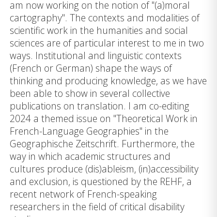
am now working on the notion of "(a)moral
cartography". The contexts and modalities of
scientific work in the humanities and social
sciences are of particular interest to me in two
ways. Institutional and linguistic contexts
(French or German) shape the ways of
thinking and producing knowledge, as we have
been able to show in several collective
publications on translation. I am co-editing
2024 a themed issue on "Theoretical Work in
French-Language Geographies" in the
Geographische Zeitschrift. Furthermore, the
way in which academic structures and
cultures produce (dis)ableism, (in)accessibility
and exclusion, is questioned by the REHF, a
recent network of French-speaking
researchers in the field of critical disability