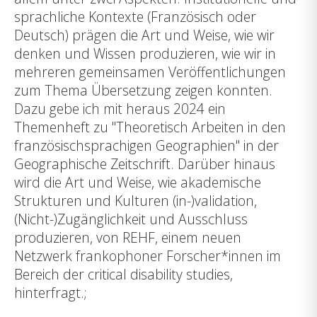
sprachliche Kontexte (Französisch oder
Deutsch) prägen die Art und Weise, wie wir
denken und Wissen produzieren, wie wir in
mehreren gemeinsamen Veröffentlichungen
zum Thema Übersetzung zeigen konnten.
Dazu gebe ich mit heraus 2024 ein
Themenheft zu "Theoretisch Arbeiten in den
französischsprachigen Geographien" in der
Geographische Zeitschrift. Darüber hinaus
wird die Art und Weise, wie akademische
Strukturen und Kulturen (in-)validation,
(Nicht-)Zugänglichkeit und Ausschluss
produzieren, von REHF, einem neuen
Netzwerk frankophoner Forscher*innen im
Bereich der critical disability studies,
hinterfragt.;