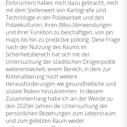
Einbrüchen) haben mich dazu gebracht, mich
mit dem Stellenwert von Kartografie und
Technologie in der Polizeiarbeit und den
Polizeikulturen, ihren (Miss-)Verwendungen
und ihrer Funktion zu beschäftigen, von pin
maps bis hin zu predictive policing. Diese Frage
nach der Nutzung des Raums im
Sicherheitsbereich hat sich mit der
Untersuchung der städtischen Drogenpolitik
weiterentwickelt, einem Bereich, in dem zur
Kriminalisierung noch weitere
Herausforderungen wie gesundheitliche und
soziale Risiken hinzukommen. In diesem
Zusammenhang habe ich an der Wende zu
den 2020er Jahren die Untersuchung der
persönlichen Beziehungen zum Lebensraum
und zum gelebten Raum wieder