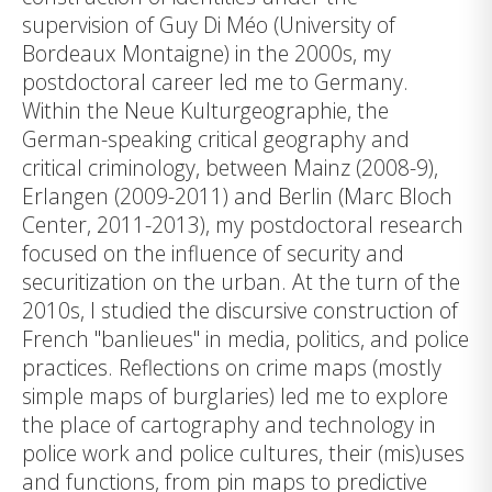
supervision of Guy Di Méo (University of
Bordeaux Montaigne) in the 2000s, my
postdoctoral career led me to Germany.
Within the Neue Kulturgeographie, the
German-speaking critical geography and
critical criminology, between Mainz (2008-9),
Erlangen (2009-2011) and Berlin (Marc Bloch
Center, 2011-2013), my postdoctoral research
focused on the influence of security and
securitization on the urban. At the turn of the
2010s, I studied the discursive construction of
French "banlieues" in media, politics, and police
practices. Reflections on crime maps (mostly
simple maps of burglaries) led me to explore
the place of cartography and technology in
police work and police cultures, their (mis)uses
and functions, from pin maps to predictive