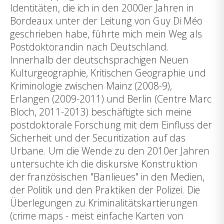
Identitäten, die ich in den 2000er Jahren in
Bordeaux unter der Leitung von Guy Di Méo
geschrieben habe, führte mich mein Weg als
Postdoktorandin nach Deutschland.
Innerhalb der deutschsprachigen Neuen
Kulturgeographie, Kritischen Geographie und
Kriminologie zwischen Mainz (2008-9),
Erlangen (2009-2011) und Berlin (Centre Marc
Bloch, 2011-2013) beschäftigte sich meine
postdoktorale Forschung mit dem Einfluss der
Sicherheit und der Securitization auf das
Urbane. Um die Wende zu den 2010er Jahren
untersuchte ich die diskursive Konstruktion
der französischen "Banlieues" in den Medien,
der Politik und den Praktiken der Polizei. Die
Überlegungen zu Kriminalitätskartierungen
(crime maps - meist einfache Karten von