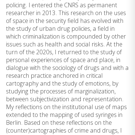
policing. I entered the CNRS as permanent
researcher in 2013. This research on the uses
of space in the security field has evolved with
the study of urban drug policies, a field in
which criminalization is compounded by other
issues such as health and social risks. At the
turn of the 2020s, I returned to the study of
personal experiences of space and place, in
dialogue with the sociology of drugs and with a
research practice anchored in critical
cartography and the study of emotions, by
studying the processes of marginalization,
between subjectivization and representation.
My reflections on the institutional use of maps
extended to the mapping of used syringes in
Berlin. Based on these reflections on the
(counter)cartographies of crime and drugs, I