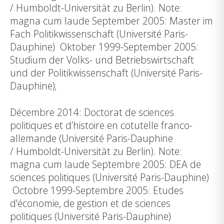
/ Humboldt-Universität zu Berlin). Note:
magna cum laude September 2005: Master im
Fach Politikwissenschaft (Université Paris-
Dauphine) Oktober 1999-September 2005:
Studium der Volks- und Betriebswirtschaft
und der Politikwissenschaft (Université Paris-
Dauphine);
Décembre 2014: Doctorat de sciences
politiques et d’histoire en cotutelle franco-
allemande (Université Paris-Dauphine
/ Humboldt-Universität zu Berlin). Note:
magna cum laude Septembre 2005: DEA de
sciences politiques (Université Paris-Dauphine)
Octobre 1999-Septembre 2005: Etudes
d'économie, de gestion et de sciences
politiques (Université Paris-Dauphine)