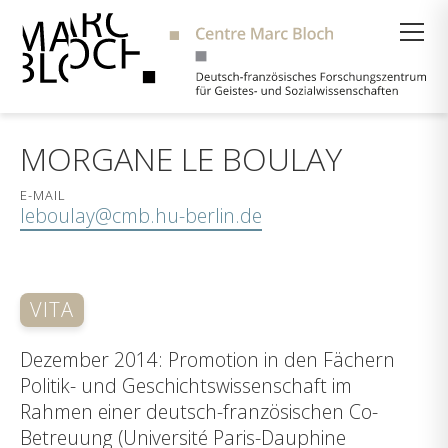
Suche
MORGANE LE BOULAY
E-MAIL
leboulay@cmb.hu-berlin.de
VITA
Dezember 2014: Promotion in den Fächern
Politik- und Geschichtswissenschaft im
Rahmen einer deutsch-französischen Co-
Betreuung (Université Paris-Dauphine