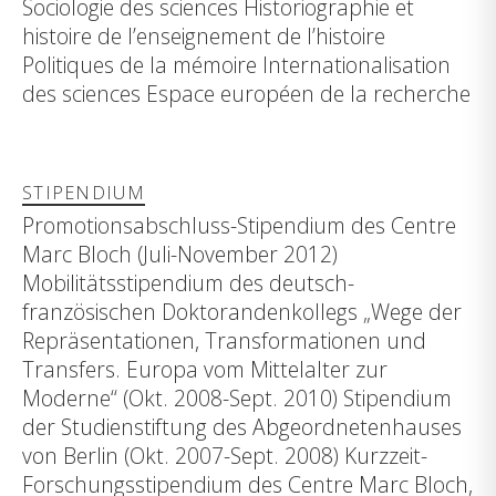
Sociologie des sciences Historiographie et
histoire de l’enseignement de l’histoire
Politiques de la mémoire Internationalisation
des sciences Espace européen de la recherche
STIPENDIUM
Promotionsabschluss-Stipendium des Centre
Marc Bloch (Juli-November 2012)
Mobilitätsstipendium des deutsch-
französischen Doktorandenkollegs „Wege der
Repräsentationen, Transformationen und
Transfers. Europa vom Mittelalter zur
Moderne“ (Okt. 2008-Sept. 2010) Stipendium
der Studienstiftung des Abgeordnetenhauses
von Berlin (Okt. 2007-Sept. 2008) Kurzzeit-
Forschungsstipendium des Centre Marc Bloch,