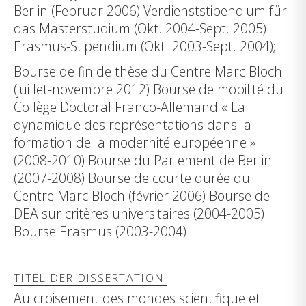
Berlin (Februar 2006) Verdienststipendium für
das Masterstudium (Okt. 2004-Sept. 2005)
Erasmus-Stipendium (Okt. 2003-Sept. 2004);
Bourse de fin de thèse du Centre Marc Bloch
(juillet-novembre 2012) Bourse de mobilité du
Collège Doctoral Franco-Allemand « La
dynamique des représentations dans la
formation de la modernité européenne »
(2008-2010) Bourse du Parlement de Berlin
(2007-2008) Bourse de courte durée du
Centre Marc Bloch (février 2006) Bourse de
DEA sur critères universitaires (2004-2005)
Bourse Erasmus (2003-2004)
TITEL DER DISSERTATION:
Au croisement des mondes scientifique et