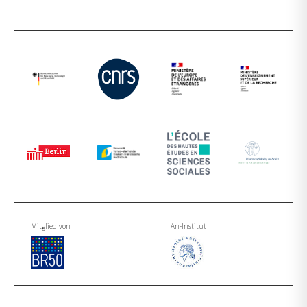
Mitglied von
An-Institut