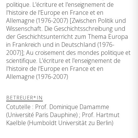
politique. L'écriture et l'enseignement de
l'histoire de l'Europe en France et en
Allemagne (1976-2007) [Zwischen Politik und
Wissenschaft. Die Geschichtsschreibung und
der Geschichtsunterricht zum Thema Europa
in Frankreich und in Deutschland (1976-
2007)]; Au croisement des mondes politique et
scientifique. L'écriture et l'enseignement de
l'histoire de l'Europe en France et en
Allemagne (1976-2007)
BETREUER*IN
Cotutelle : Prof. Dominique Damamme
(Université Paris Dauphine) ; Prof. Hartmut
Kaelble (Humboldt Universität zu Berlin)