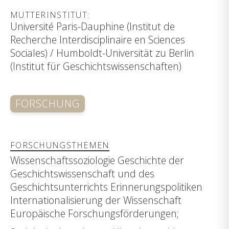
MUTTERINSTITUT:
Université Paris-Dauphine (Institut de
Recherche Interdisciplinaire en Sciences
Sociales) / Humboldt-Universität zu Berlin
(Institut für Geschichtswissenschaften)
FORSCHUNG
FORSCHUNGSTHEMEN
Wissenschaftssoziologie Geschichte der
Geschichtswissenschaft und des
Geschichtsunterrichts Erinnerungspolitiken
Internationalisierung der Wissenschaft
Europäische Forschungsförderungen;