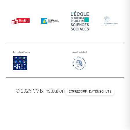
Mitglied von
An-Institut
© 2026 CMB Institution
IMPRESSUM
DATENSCHUTZ