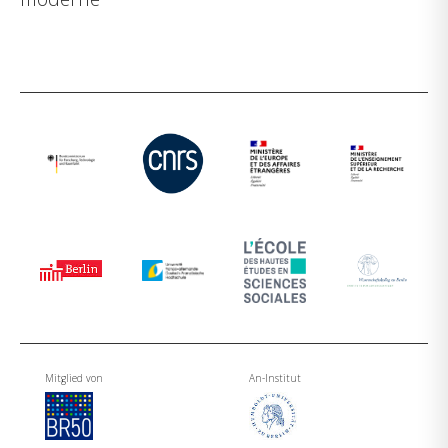
Mitglied von
An-Institut