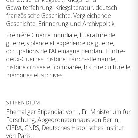
Gewalterfahrung, Kriegsliteratur, deutsch-
französische Geschichte, Vergleichende
Geschichte, Erinnerung und Archivpolitik;
Première Guerre mondiale, littérature de
guerre, violence et expérience de guerre,
occupations de l'Allemagne pendant l'Entre-
deux-Guerres, histoire franco-allemande,
histoire croisée et comparée, histoire culturelle,
mémoires et archives
STIPENDIUM
Ehemaliger Stipendiat von :, Fr. Ministerium für
Forschung, Abgeordnetenhaus von Berlin,
CIERA, CNRS, Deutsches Historisches Institut
von Paris. ;