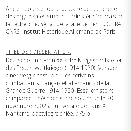
Ancien boursier ou allocataire de recherche
des organismes suivant :, Ministère français de
la recherche, Sénat de la ville de Berlin, CIERA,
CNRS, Institut Historique Allemand de Paris.
TITEL DER DISSERTATION:
Deutsche und Französische Kriegsschrifsteller
des Ersten Weltkrieges (1914-1920). Versuch
einer Vergleichstudie.; Les écrivains
combattants français et allemands de la
Grande Guerre 1914-1920. Essai d’histoire
comparée, Thèse d’histoire soutenue le 30
novembre 2002 à l’université de Paris-X-
Nanterre, dactylographiée, 775 p.