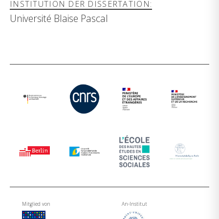
INSTITUTION DER DISSERTATION:
Université Blaise Pascal
Mitglied von
An-Institut