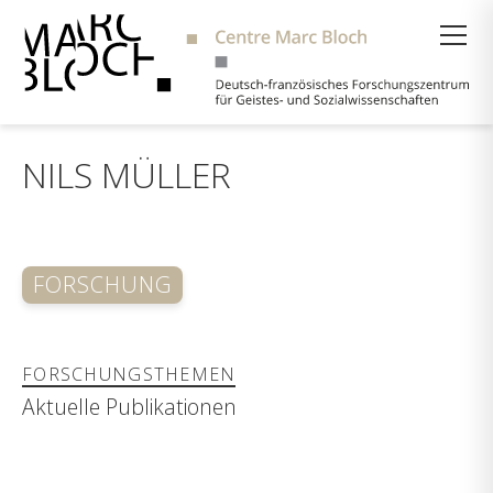
Suche
NILS MÜLLER
FORSCHUNG
FORSCHUNGSTHEMEN
Aktuelle Publikationen