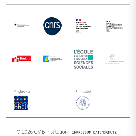
Mitglied von
An-Institut
© 2026 CMB Institution
IMPRESSUM
DATENSCHUTZ