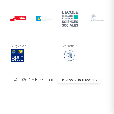
Mitglied von
An-Institut
© 2026 CMB Institution
IMPRESSUM
DATENSCHUTZ