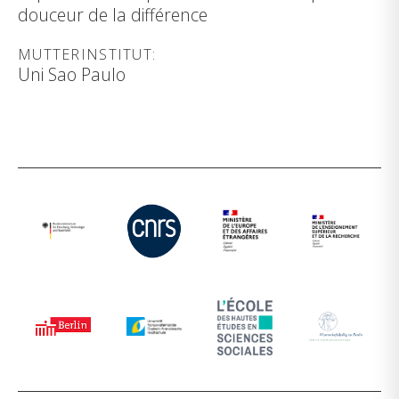
douceur de la différence
MUTTERINSTITUT:
Uni Sao Paulo