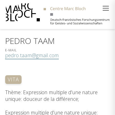
Suche
PEDRO TAAM
E-MAIL
pedro.taam@gmail.com
VITA
Thème: Expression multiple d'une nature
unique: douceur de la différence;
Expression multiple d'une nature unique: