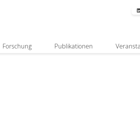
Forschung
Publikationen
Veranst
Suche