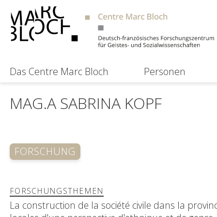
Das Centre Marc Bloch
Personen
MAG.A SABRINA KOPF
FORSCHUNG
FORSCHUNGSTHEMEN
La construction de la société civile dans la prov