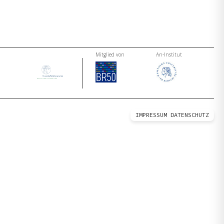
Mitglied von
An-Institut
IMPRESSUM
DATENSCHUTZ