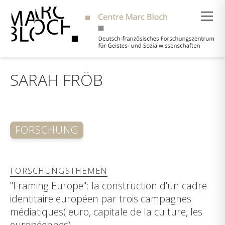
Suche
SARAH FRÖB
FORSCHUNG
FORSCHUNGSTHEMEN
"Framing Europe": la construction d'un cadre
identitaire européen par trois campagnes
médiatiques( euro, capitale de la culture, les
européennes).