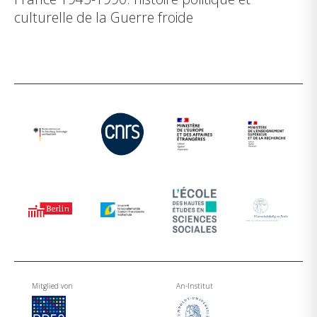
culturelle de la Guerre froide
Mitglied von
An-Institut