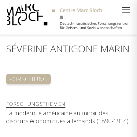
Suche
SÉVERINE ANTIGONE MARIN
FORSCHUNG
FORSCHUNGSTHEMEN
La modernité américaine au miroir des
discours économiques allemands (1890-1914)