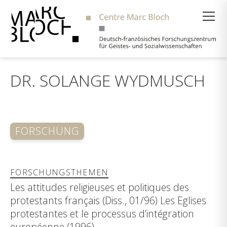
Suche
DR. SOLANGE WYDMUSCH
FORSCHUNG
FORSCHUNGSTHEMEN
Les attitudes religieuses et politiques des
protestants français (Diss., 01/96) Les Eglises
protestantes et le processus d’intégration
européenne (1996)