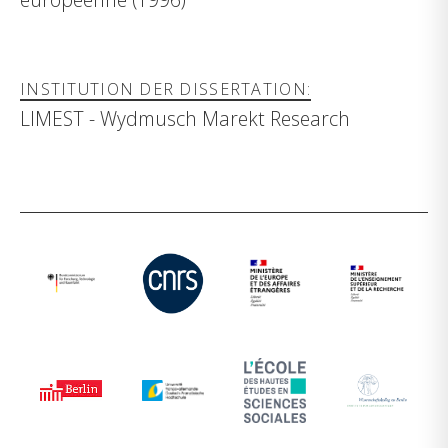
INSTITUTION DER DISSERTATION:
LIMEST - Wydmusch Marekt Research