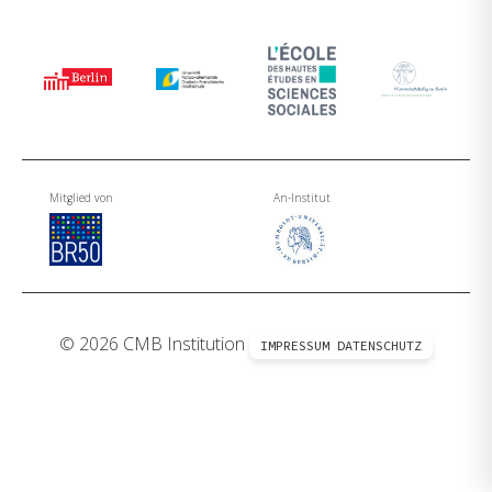
Mitglied von
An-Institut
© 2026 CMB Institution
IMPRESSUM
DATENSCHUTZ