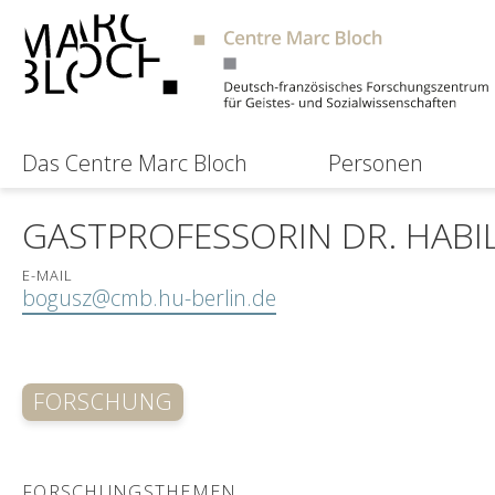
Das Centre Marc Bloch
Personen
GASTPROFESSORIN DR. HABI
E-MAIL
bogusz@cmb.hu-berlin.de
FORSCHUNG
FORSCHUNGSTHEMEN