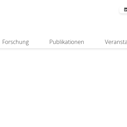
Forschung
Publikationen
Veranst
Suche