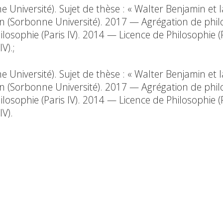
Université). Sujet de thèse : « Walter Benjamin et l
in (Sorbonne Université). 2017 — Agrégation de phi
losophie (Paris IV). 2014 — Licence de Philosophie (P
V).;
Université). Sujet de thèse : « Walter Benjamin et l
in (Sorbonne Université). 2017 — Agrégation de phi
losophie (Paris IV). 2014 — Licence de Philosophie (P
V).