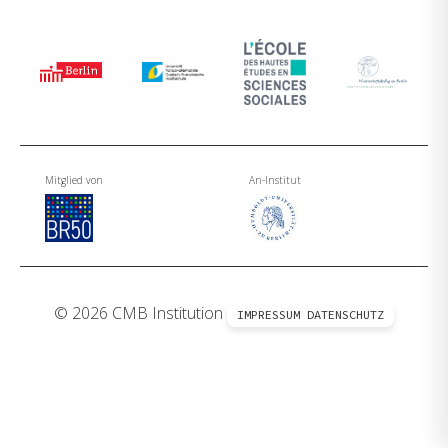
Mitglied von
An-Institut
© 2026 CMB Institution
IMPRESSUM
DATENSCHUTZ