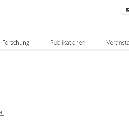
Forschung
Publikationen
Veranst
Suche
N: