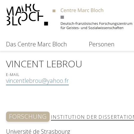
Das Centre Marc Bloch
Personen
VINCENT LEBROU
E-MAIL
vincentlebrou@yahoo.fr
FORSCHUNG
INSTITUTION DER DISSERTATIO
Université de Strasbourg