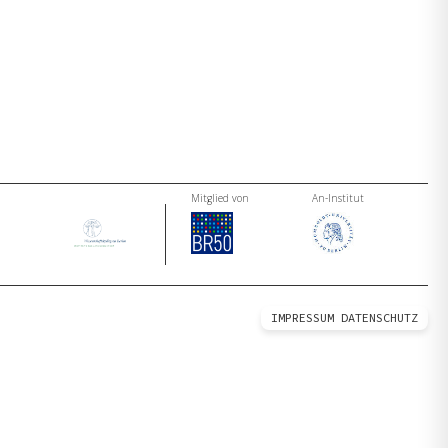
Mitglied von
An-Institut
IMPRESSUM
DATENSCHUTZ