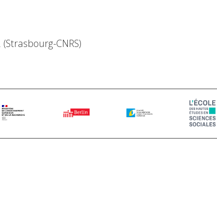
2 (Strasbourg-CNRS)