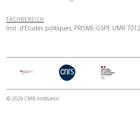
FACHBEREICH
Inst. d'Etudes politiques, PRISME-GSPE UMR 701
© 2026 CMB Institution