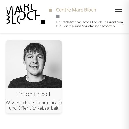
Suche
Philon Griesel
Wissenschaftskommunikation
und Öffentlichkeitsarbeit