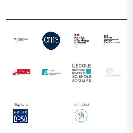
Mitglied von
An-Institut