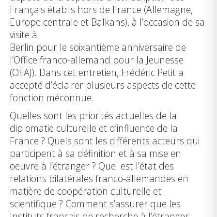
Français établis hors de France (Allemagne,
Europe centrale et Balkans), à l’occasion de sa
visite à
Berlin pour le soixantième anniversaire de
l’Office franco-allemand pour la Jeunesse
(OFAJ). Dans cet entretien, Frédéric Petit a
accepté d’éclairer plusieurs aspects de cette
fonction méconnue.
Quelles sont les priorités actuelles de la
diplomatie culturelle et d’influence de la
France ? Quels sont les différents acteurs qui
participent à sa définition et à sa mise en
oeuvre à l’étranger ? Quel est l’état des
relations bilatérales franco-allemandes en
matière de coopération culturelle et
scientifique ? Comment s’assurer que les
Instituts français de recherche à l’étranger