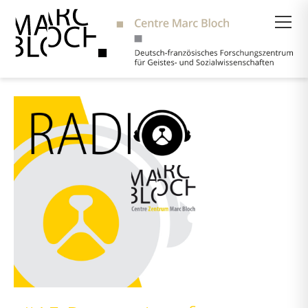
Suche