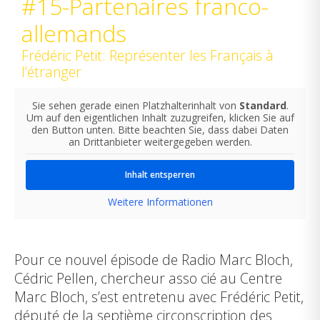
#15-Partenaires franco-
allemands
Frédéric Petit: Représenter les Français à
l’étranger
Sie sehen gerade einen Platzhalterinhalt von
Standard
.
Um auf den eigentlichen Inhalt zuzugreifen, klicken Sie auf
den Button unten. Bitte beachten Sie, dass dabei Daten
an Drittanbieter weitergegeben werden.
Inhalt entsperren
Weitere Informationen
Pour ce nouvel épisode de Radio Marc Bloch,
Cédric Pellen,
chercheur asso cié au Centre
Marc Bloch, s’est entretenu avec Frédéric Petit,
député de la septième circonscription des