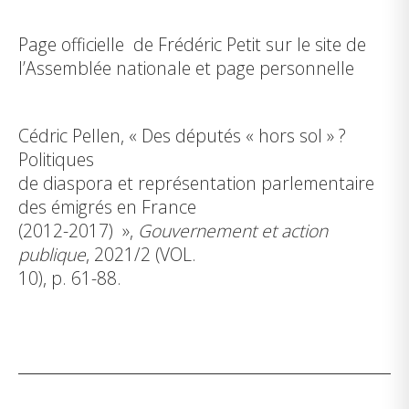
Page officielle
de Frédéric Petit sur le site de
l’Assemblée nationale et
page personnelle
Cédric Pellen, «
Des députés « hors sol » ?
Politiques
de diaspora et représentation parlementaire
des émigrés en France
(2012-2017)
»,
Gouvernement et action
publique
, 2021/2 (VOL.
10), p. 61-88.