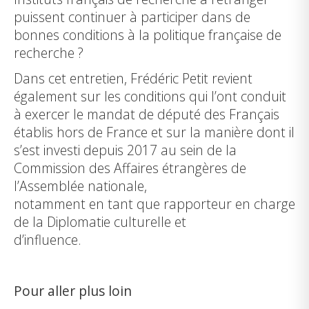
puissent continuer à participer dans de
bonnes conditions à la politique française de
recherche ?
Dans cet entretien, Frédéric Petit revient
également sur les conditions qui l’ont conduit
à exercer le mandat de député des Français
établis hors de France et sur la manière dont il
s’est investi depuis 2017 au sein de la
Commission des Affaires étrangères de
l’Assemblée nationale,
notamment en tant que rapporteur en charge
de la Diplomatie culturelle et
d’influence.
Pour aller plus loin