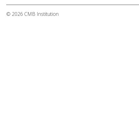
© 2026 CMB Institution