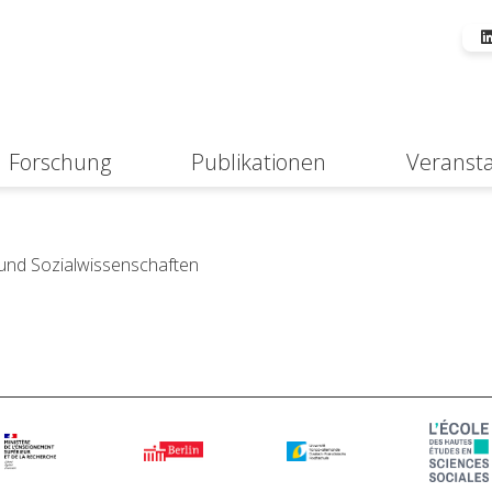
Forschung
Publikationen
Veranst
Suche
 und Sozialwissenschaften