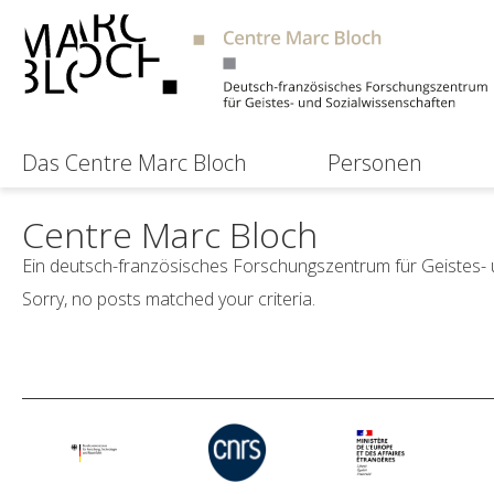
Das Centre Marc Bloch
Personen
Centre Marc Bloch
Ein deutsch-französisches Forschungszentrum für Geistes-
Sorry, no posts matched your criteria.