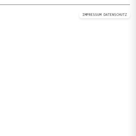
IMPRESSUM
DATENSCHUTZ