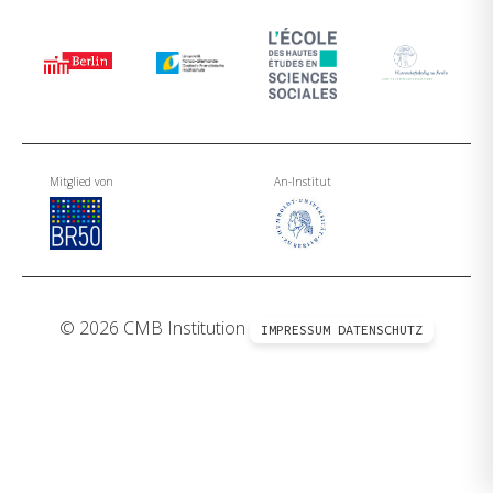
Mitglied von
An-Institut
© 2026 CMB Institution
IMPRESSUM
DATENSCHUTZ