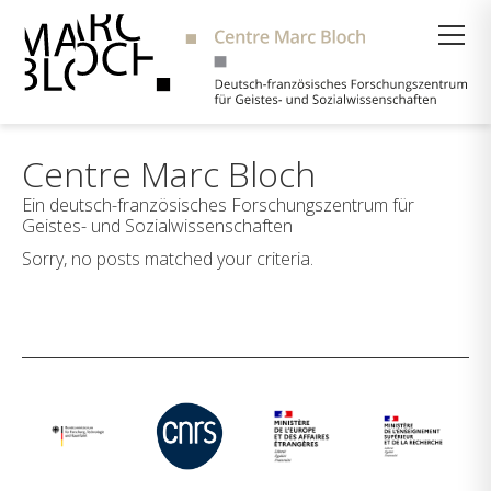
Suche
Centre Marc Bloch
Ein deutsch-französisches Forschungszentrum für
Geistes- und Sozialwissenschaften
Sorry, no posts matched your criteria.