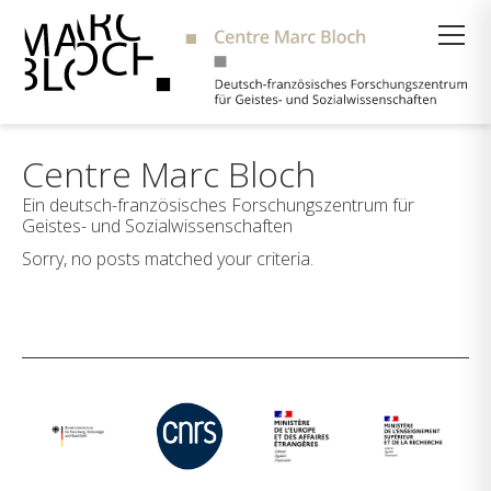
Suche
Centre Marc Bloch
Ein deutsch-französisches Forschungszentrum für
Geistes- und Sozialwissenschaften
Sorry, no posts matched your criteria.