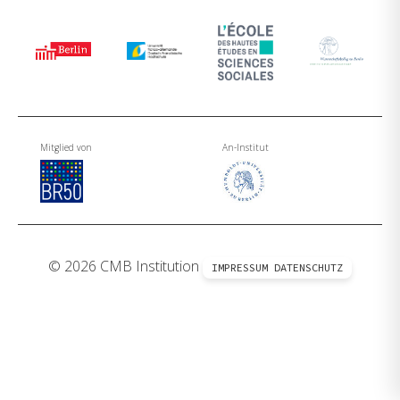
Mitglied von
An-Institut
© 2026 CMB Institution
IMPRESSUM
DATENSCHUTZ