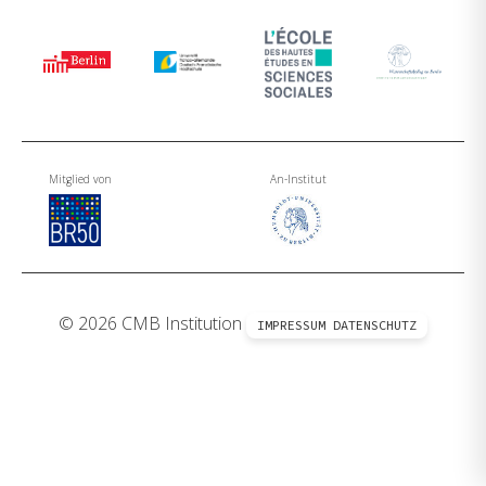
Mitglied von
An-Institut
© 2026 CMB Institution
IMPRESSUM
DATENSCHUTZ