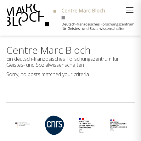
Suche
Centre Marc Bloch
Ein deutsch-französisches Forschungszentrum für
Geistes- und Sozialwissenschaften
Sorry, no posts matched your criteria.