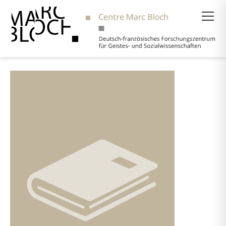
Suche