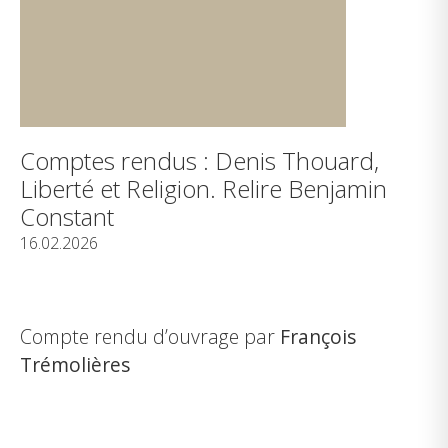
Comptes rendus : Denis Thouard,
Liberté et Religion. Relire Benjamin
Constant
16.02.2026
Compte rendu d’ouvrage par
François
Trémolières