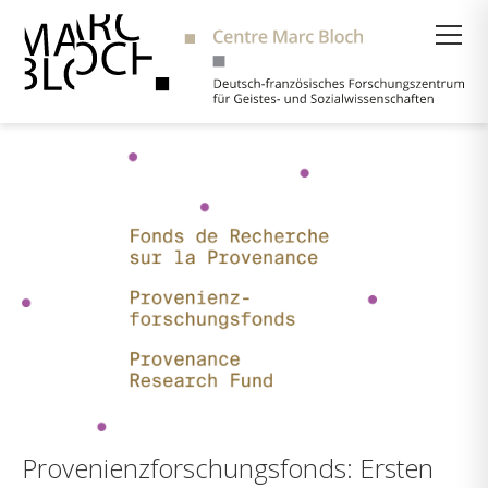
Suche
Provenienzforschungsfonds: Ersten