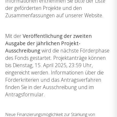
Informationen entnehmen Sie bitte der Liste
der geförderten Projekte und den
Zusammenfassungen auf unserer Website.
Mit der
Veröffentlichung der zweiten
Ausgabe der jährlichen Projekt-
Ausschreibung
wird die nächste Förderphase
des Fonds gestartet. Projektanträge können
bis Dienstag, 15. April 2025, 23:59 Uhr,
eingereicht werden. Informationen über die
Förderkriterien und das Antragsverfahren
finden Sie in der Ausschreibung und im
Antragsformular.
Neue Finanzierungsmöglichkeit zur Stärkung von