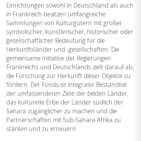
Einrichtungen sowohl in Deutschland als auch
in Frankreich besitzen umfangreiche
Sammlungen von Kulturgütern mit großer
symbolischer, künstlerischer, historischer oder
gesellschaftlicher Bedeutung für die
Herkunftsländer und -gesellschaften. Die
gemeinsame Initiative der Regierungen
Frankreichs und Deutschlands zielt darauf ab,
die Forschung zur Herkunft dieser Objekte zu
fördern. Der Fonds ist integraler Bestandteil
der umfassenderen Ziele der beiden Länder,
das kulturelle Erbe der Länder südlich der
Sahara zugänglicher zu machen und die
Partnerschaften mit Sub-Sahara Afrika zu
stärken und zu erneuern.