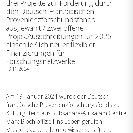
drei Projekte zur Förderung durch
den Deutsch-Französischen
Provenienzforschundsfonds
ausgewählt / Zwei offene
ProjektAusschreibungen für 2025
einschließlich neuer flexibler
Finanzierungen für
Forschungsnetzwerke
19.11.2024
Am 19. Januar 2024 wurde der Deutsch-
französische Provenienzforschungsfonds zu
Kulturgütern aus Subsahara-Afrika am Centre
Marc Bloch offiziell ins Leben gerufen.
Museen, kulturelle und wissenschaftliche