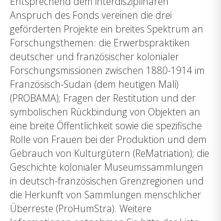
Entsprechend dem interdisziplinären
Anspruch des Fonds vereinen die drei
geförderten Projekte ein breites Spektrum an
Forschungsthemen: die Erwerbspraktiken
deutscher und französischer kolonialer
Forschungsmissionen zwischen 1880-1914 im
Französisch-Sudan (dem heutigen Mali)
(PROBAMA); Fragen der Restitution und der
symbolischen Rückbindung von Objekten an
eine breite Öffentlichkeit sowie die spezifische
Rolle von Frauen bei der Produktion und dem
Gebrauch von Kulturgütern (ReMatriation); die
Geschichte kolonialer Museumssammlungen
in deutsch-französischen Grenzregionen und
die Herkunft von Sammlungen menschlicher
Überreste (ProHumStra). Weitere