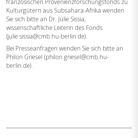
französischen Provenienzforschungsfonds zu
Kulturgütern aus Subsahara-Afrika wenden
Sie sich bitte an Dr. Julie Sissia,
wissenschaftliche Leiterin des Fonds
(julie.sissia@cmb.hu-berlin.de).
Bei Presseanfragen wenden Sie sich bitte an
Philon Griesel (philon.griesel@cmb.hu-
berlin.de).