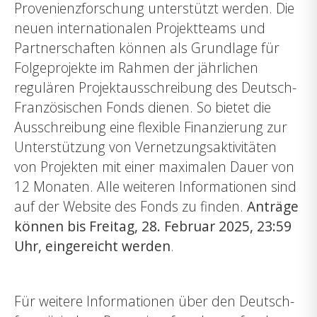
Provenienzforschung unterstützt werden. Die
neuen internationalen Projektteams und
Partnerschaften können als Grundlage für
Folgeprojekte im Rahmen der jährlichen
regulären Projektausschreibung des Deutsch-
Französischen Fonds dienen. So bietet die
Ausschreibung eine flexible Finanzierung zur
Unterstützung von Vernetzungsaktivitäten
von Projekten mit einer maximalen Dauer von
12 Monaten. Alle weiteren Informationen sind
auf der Website des Fonds zu finden.
Anträge
können bis Freitag, 28. Februar 2025, 23:59
Uhr, eingereicht werden
.
Für weitere Informationen über den Deutsch-