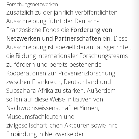
Forschungsnetzwerken
Zusätzlich zu der jährlich veröffentlichten
Ausschreibung führt der Deutsch-
Französische Fonds die
Förderung von
Netzwerken und Partnerschaften
ein. Diese
Ausschreibung ist speziell darauf ausgerichtet,
die Bildung internationaler Forschungsteams
zu fördern und bereits bestehende
Kooperationen zur Provenienzforschung
zwischen Frankreich, Deutschland und
Subsahara-Afrika zu stärken. Außerdem
sollen auf diese Weise Initiativen von
Nachwuchswissenschaftler*innen,
Museumsfachleuten und
zivilgesellschaftlichen Akteuren sowie ihre
Einbindung in Netzwerke der