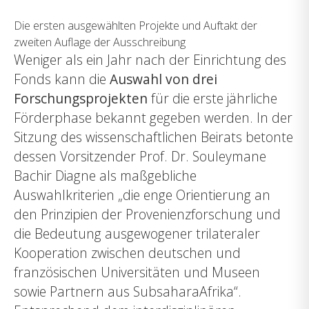
Die ersten ausgewählten Projekte und Auftakt der
zweiten Auflage der Ausschreibung
Weniger als ein Jahr nach der Einrichtung des
Fonds kann die
Auswahl von drei
Forschungsprojekten
für die erste jährliche
Förderphase bekannt gegeben werden. In der
Sitzung des wissenschaftlichen Beirats betonte
dessen Vorsitzender Prof. Dr. Souleymane
Bachir Diagne als maßgebliche
Auswahlkriterien „die enge Orientierung an
den Prinzipien der Provenienzforschung und
die Bedeutung ausgewogener trilateraler
Kooperation zwischen deutschen und
französischen Universitäten und Museen
sowie Partnern aus SubsaharaAfrika“.