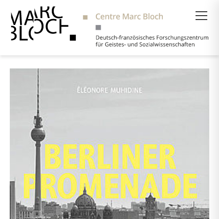
Suche