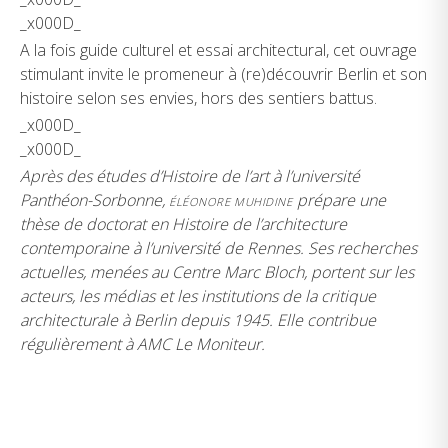
_x000D_
A la fois guide culturel et essai architectural, cet ouvrage
stimulant invite le promeneur à (re)découvrir Berlin et son
histoire selon ses envies, hors des sentiers battus.
_x000D_
_x000D_
Après des études d’Histoire de l’art à l’université
Panthéon-Sorbonne,
prépare une
ÉLÉONORE MUHIDINE
thèse de doctorat en Histoire de l’architecture
contemporaine à l’université de Rennes. Ses recherches
actuelles, menées au Centre Marc Bloch, portent sur les
acteurs, les médias et les institutions de la critique
architecturale à Berlin depuis 1945. Elle contribue
régulièrement à AMC Le Moniteur.