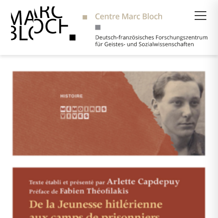
Suche