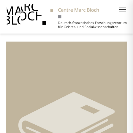
Suche