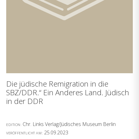
Die jüdische Remigration in die
SBZ/DDR.“ Ein Anderes Land. Jüdisch
in der DDR
Chr. Links Verlag/Jüdisches Museum Berlin
EDITION:
25.09.2023
VERÖFFENTLICHT AM: